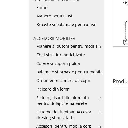
Furnir
Manere pentru usi
Broaste si balamale pentru usi
ACCESORII MOBILIER
Manere si butoni pentru mobila
Chei si silduri antichizate
Cuiere si suporti polita
Balamale si broaste pentru mobila
Ornamente camere de copii
Produ
Picioare din lemn
Sistem glisant din aluminiu
pentru dulap, Temaparete
Sisteme de iluminat, Accesorii
dresing si bucatarie
Accesorii pentru mobila corp