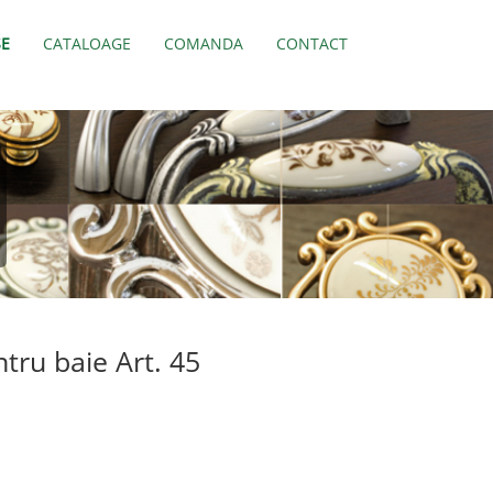
E
CATALOAGE
COMANDA
CONTACT
tru baie Art. 45