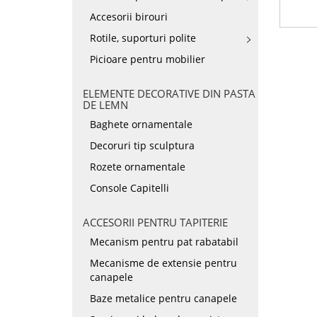
Accesorii birouri
Rotile, suporturi polite
Picioare pentru mobilier
ELEMENTE DECORATIVE DIN PASTA
DE LEMN
Baghete ornamentale
Decoruri tip sculptura
Rozete ornamentale
Console Capitelli
ACCESORII PENTRU TAPITERIE
Mecanism pentru pat rabatabil
Mecanisme de extensie pentru
canapele
Baze metalice pentru canapele